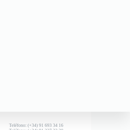
Teléfono: (+34) 91 693 34 16