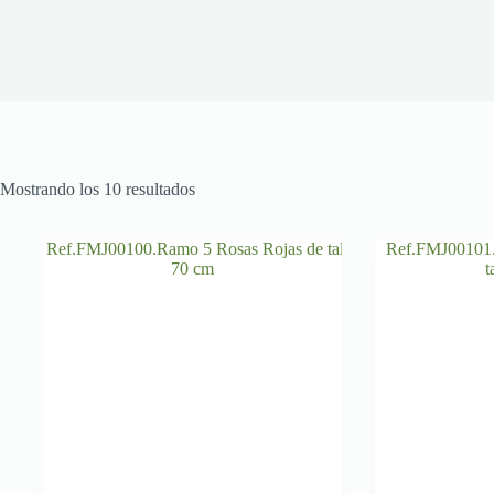
Mostrando los 10 resultados