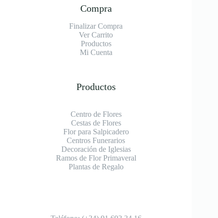
Compra
Finalizar Compra
Ver Carrito
Productos
Mi Cuenta
Productos
Centro de Flores
Cestas de Flores
Flor para Salpicadero
Centros Funerarios
Decoración de Iglesias
Ramos de Flor Primaveral
Plantas de Regalo