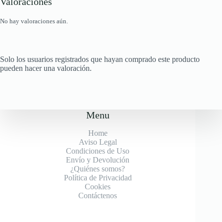
Valoraciones
No hay valoraciones aún.
Solo los usuarios registrados que hayan comprado este producto
pueden hacer una valoración.
Menu
Home
Aviso Legal
Condiciones de Uso
Envío y Devolución
¿Quiénes somos?
Política de Privacidad
Cookies
Contáctenos