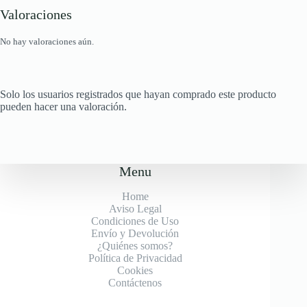
Valoraciones
No hay valoraciones aún.
Solo los usuarios registrados que hayan comprado este producto
pueden hacer una valoración.
Menu
Home
Aviso Legal
Condiciones de Uso
Envío y Devolución
¿Quiénes somos?
Política de Privacidad
Cookies
Contáctenos