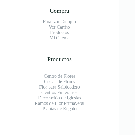
Compra
Finalizar Compra
Ver Carrito
Productos
Mi Cuenta
Productos
Centro de Flores
Cestas de Flores
Flor para Salpicadero
Centros Funerarios
Decoración de Iglesias
Ramos de Flor Primaveral
Plantas de Regalo