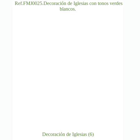
Decoración de Iglesias
(6)