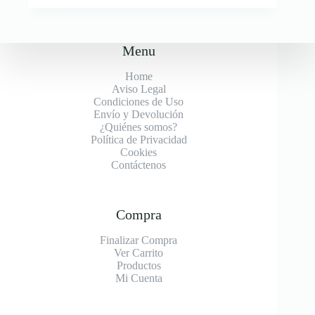
Menu
Home
Aviso Legal
Condiciones de Uso
Envío y Devolución
¿Quiénes somos?
Política de Privacidad
Cookies
Contáctenos
Compra
Finalizar Compra
Ver Carrito
Productos
Mi Cuenta