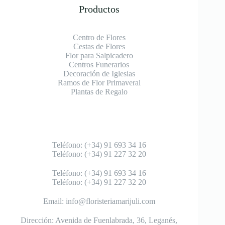
Productos
Centro de Flores
Cestas de Flores
Flor para Salpicadero
Centros Funerarios
Decoración de Iglesias
Ramos de Flor Primaveral
Plantas de Regalo
Teléfono: (+34) 91 693 34 16
Teléfono: (+34) 91 227 32 20
Teléfono: (+34) 91 693 34 16
Teléfono: (+34) 91 227 32 20
Email: info@floristeriamarijuli.com
Dirección: Avenida de Fuenlabrada, 36, Leganés,