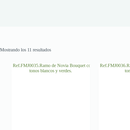
Mostrando los 11 resultados