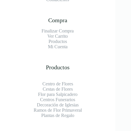
Compra
Finalizar Compra
Ver Carrito
Productos
Mi Cuenta
Productos
Centro de Flores
Cestas de Flores
Flor para Salpicadero
Centros Funerarios
Decoración de Iglesias
Ramos de Flor Primaveral
Plantas de Regalo