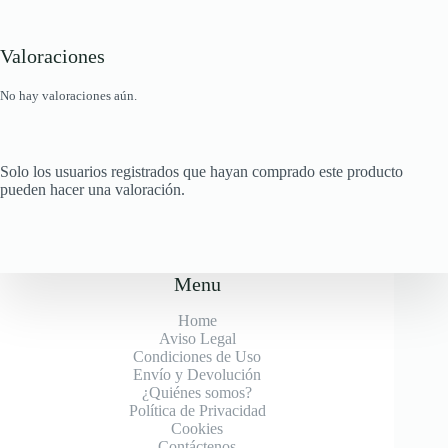
Valoraciones
No hay valoraciones aún.
Solo los usuarios registrados que hayan comprado este producto
pueden hacer una valoración.
Menu
Home
Aviso Legal
Condiciones de Uso
Envío y Devolución
¿Quiénes somos?
Política de Privacidad
Cookies
Contáctenos