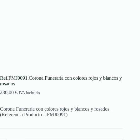
Ref.FMJ0091.Corona Funeraria con colores rojos y blancos y
rosados
230,00
€
IVA Incluido
Corona Funeraria con colores rojos y blancos y rosados.
(Referencia Producto – FMJ0091)