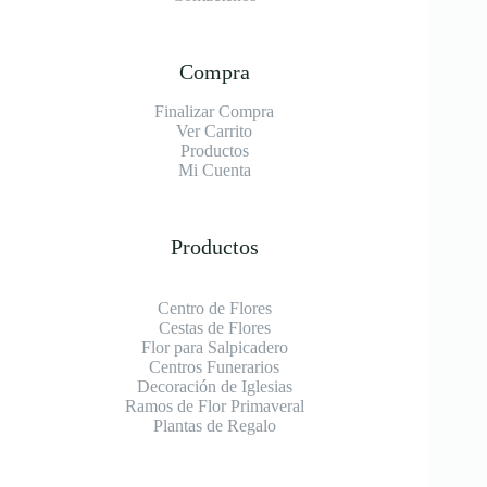
Compra
Finalizar Compra
Ver Carrito
Productos
Mi Cuenta
Productos
Centro de Flores
Cestas de Flores
Flor para Salpicadero
Centros Funerarios
Decoración de Iglesias
Ramos de Flor Primaveral
Plantas de Regalo