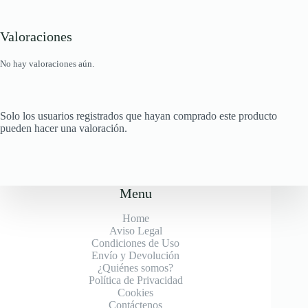
Valoraciones
No hay valoraciones aún.
Solo los usuarios registrados que hayan comprado este producto
pueden hacer una valoración.
Menu
Home
Aviso Legal
Condiciones de Uso
Envío y Devolución
¿Quiénes somos?
Política de Privacidad
Cookies
Contáctenos