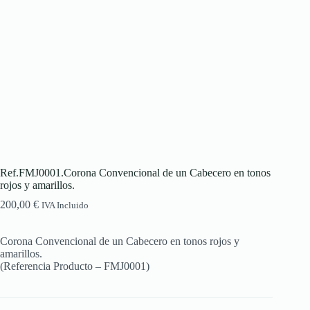
Ref.FMJ0001.Corona Convencional de un Cabecero en tonos
rojos y amarillos.
200,00
€
IVA Incluido
Corona Convencional de un Cabecero en tonos rojos y
amarillos.
(Referencia Producto – FMJ0001)