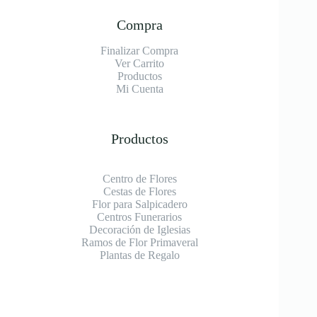
Compra
Finalizar Compra
Ver Carrito
Productos
Mi Cuenta
Productos
Centro de Flores
Cestas de Flores
Flor para Salpicadero
Centros Funerarios
Decoración de Iglesias
Ramos de Flor Primaveral
Plantas de Regalo