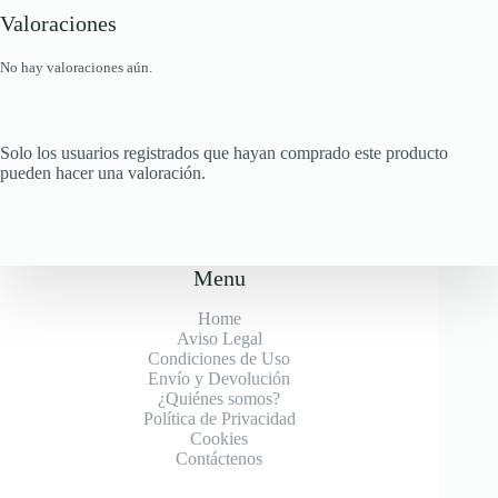
Valoraciones
No hay valoraciones aún.
Solo los usuarios registrados que hayan comprado este producto
pueden hacer una valoración.
Menu
Home
Aviso Legal
Condiciones de Uso
Envío y Devolución
¿Quiénes somos?
Política de Privacidad
Cookies
Contáctenos