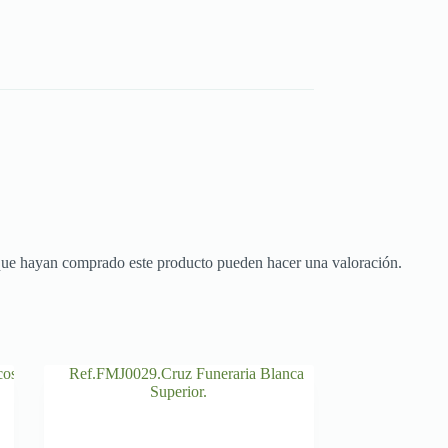
 que hayan comprado este producto pueden hacer una valoración.