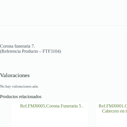
Corona funeraria 7.
(Referencia Producto – FTF3104)
Valoraciones
No hay valoraciones aún.
Productos relacionados