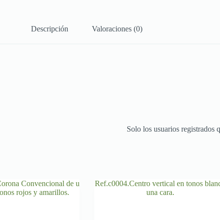
Descripción
Valoraciones (0)
Solo los usuarios registrados