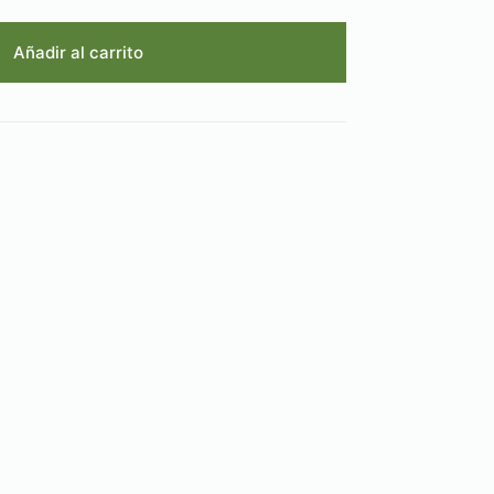
Añadir al carrito