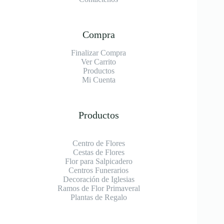
Compra
Finalizar Compra
Ver Carrito
Productos
Mi Cuenta
Productos
Centro de Flores
Cestas de Flores
Flor para Salpicadero
Centros Funerarios
Decoración de Iglesias
Ramos de Flor Primaveral
Plantas de Regalo