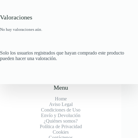
Valoraciones
No hay valoraciones aún.
Solo los usuarios registrados que hayan comprado este producto
pueden hacer una valoración.
Menu
Home
Aviso Legal
Condiciones de Uso
Envío y Devolución
¿Quiénes somos?
Política de Privacidad
Cookies
Contáctenos