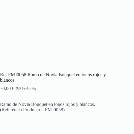
Ref.FMJ0058.Ramo de Novia Bouquet en tonos rojos y
blancos.
70,00
€
IVA Incluido
Ramo de Novia Bouquet en tonos rojos y blancos.
(Referencia Producto – FMJ0058)