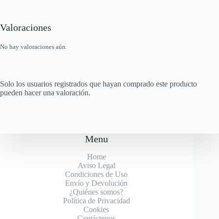
Valoraciones
No hay valoraciones aún.
Solo los usuarios registrados que hayan comprado este producto
pueden hacer una valoración.
Menu
Home
Aviso Legal
Condiciones de Uso
Envío y Devolución
¿Quiénes somos?
Política de Privacidad
Cookies
Contáctenos