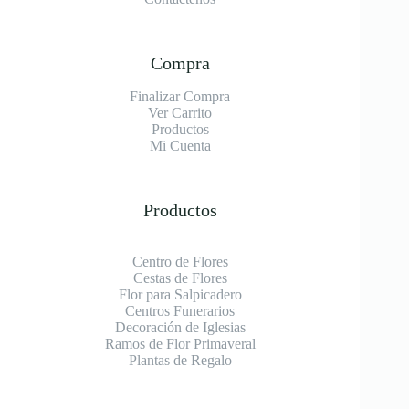
Compra
Finalizar Compra
Ver Carrito
Productos
Mi Cuenta
Productos
Centro de Flores
Cestas de Flores
Flor para Salpicadero
Centros Funerarios
Decoración de Iglesias
Ramos de Flor Primaveral
Plantas de Regalo