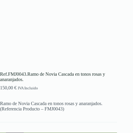
Ref.FMJ0043.Ramo de Novia Cascada en tonos rosas y
anaranjados.
150,00
€
IVA Incluido
Ramo de Novia Cascada en tonos rosas y anaranjados.
(Referencia Producto – FMJ0043)