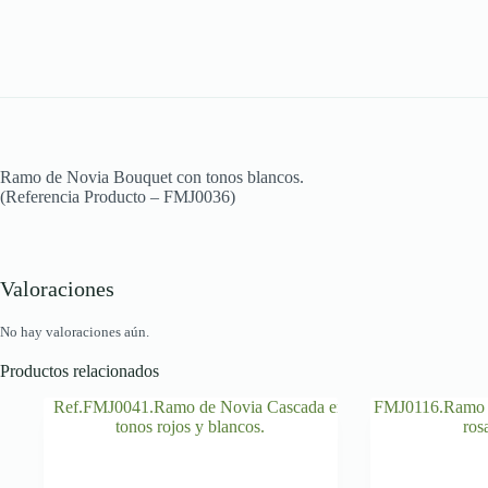
Ramo de Novia Bouquet con tonos blancos.
(Referencia Producto – FMJ0036)
Valoraciones
No hay valoraciones aún.
Productos relacionados