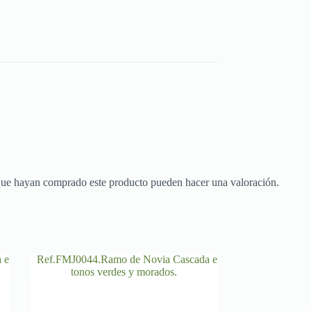
 que hayan comprado este producto pueden hacer una valoración.