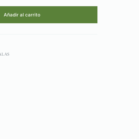
Añadir al carrito
ALAS