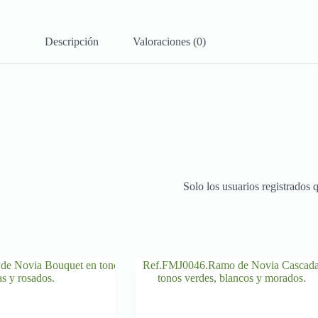
Descripción
Valoraciones (0)
Solo los usuarios registrados