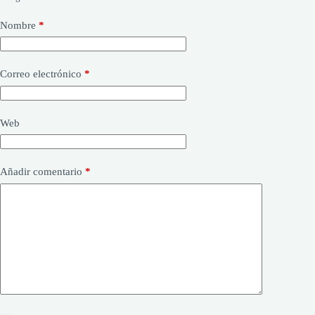
Nombre
*
Correo electrónico
*
Web
Añadir comentario
*