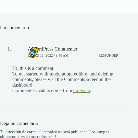
Un comentario
A WordPress Commenter
ENERO 11, 2022 / 9:40 AM
RESPONDER
Hi, this is a comment.
To get started with moderating, editing, and deleting
comments, please visit the Comments screen in the
dashboard.
Commenter avatars come from
Gravatar
.
Deja un comentario
Tu dirección de correo electrónico no será publicada.
Los campos
obligatorios están marcados con
*