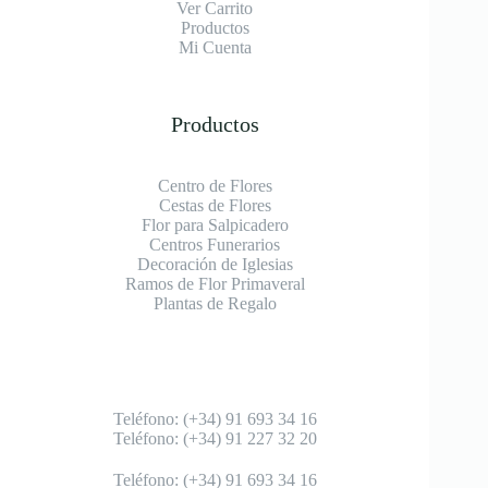
Ver Carrito
Productos
Mi Cuenta
Productos
Centro de Flores
Cestas de Flores
Flor para Salpicadero
Centros Funerarios
Decoración de Iglesias
Ramos de Flor Primaveral
Plantas de Regalo
Teléfono: (+34) 91 693 34 16
Teléfono: (+34) 91 227 32 20
Teléfono: (+34) 91 693 34 16