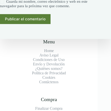
Guarda mi nombre, correo electrónico y web en este
navegador para la próxima vez que comente.
Publicar el comentario
Menu
Home
Aviso Legal
Condiciones de Uso
Envío y Devolución
¿Quiénes somos?
Política de Privacidad
Cookies
Contáctenos
Compra
Finalizar Compra