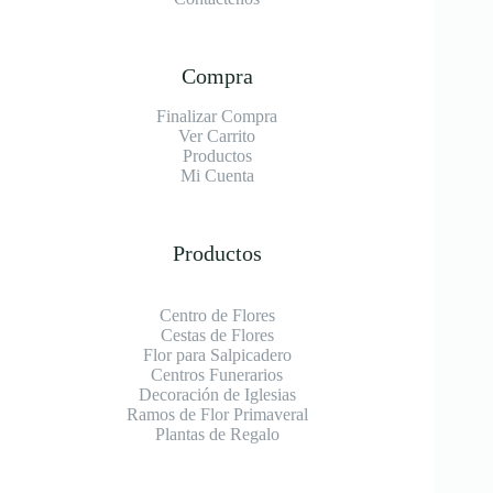
Compra
Finalizar Compra
Ver Carrito
Productos
Mi Cuenta
Productos
Centro de Flores
Cestas de Flores
Flor para Salpicadero
Centros Funerarios
Decoración de Iglesias
Ramos de Flor Primaveral
Plantas de Regalo