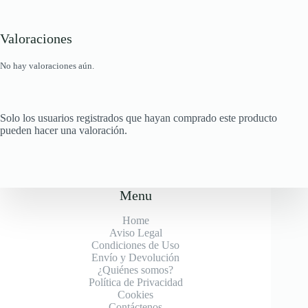
Valoraciones
No hay valoraciones aún.
Solo los usuarios registrados que hayan comprado este producto
pueden hacer una valoración.
Menu
Home
Aviso Legal
Condiciones de Uso
Envío y Devolución
¿Quiénes somos?
Política de Privacidad
Cookies
Contáctenos