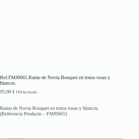
Ref.FMJ0065.Ramo de Novia Bouquet en tonos rosas y
blancos.
95,00
€
IVA Incluido
Ramo de Novia Bouquet en tonos rosas y blancos.
(Referencia Producto – FMJ0065)