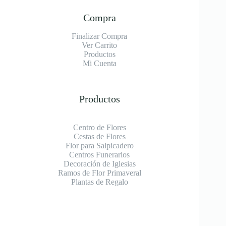
Compra
Finalizar Compra
Ver Carrito
Productos
Mi Cuenta
Productos
Centro de Flores
Cestas de Flores
Flor para Salpicadero
Centros Funerarios
Decoración de Iglesias
Ramos de Flor Primaveral
Plantas de Regalo