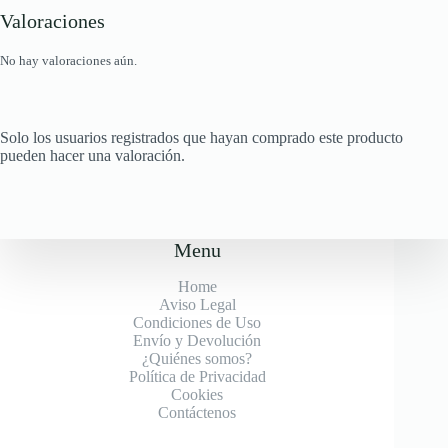
Valoraciones
No hay valoraciones aún.
Solo los usuarios registrados que hayan comprado este producto
pueden hacer una valoración.
Menu
Home
Aviso Legal
Condiciones de Uso
Envío y Devolución
¿Quiénes somos?
Política de Privacidad
Cookies
Contáctenos