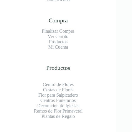
Compra
Finalizar Compra
Ver Carrito
Productos
Mi Cuenta
Productos
Centro de Flores
Cestas de Flores
Flor para Salpicadero
Centros Funerarios
Decoración de Iglesias
Ramos de Flor Primaveral
Plantas de Regalo