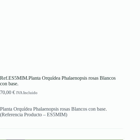
Ref.ES5MIM.Planta Orquídea Phalaenopsis rosas Blancos
con base.
70,00
€
IVA Incluido
Planta Orquídea Phalaenopsis rosas Blancos con base.
(Referencia Producto – ES5MIM)