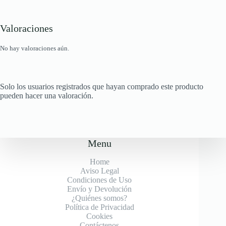
Valoraciones
No hay valoraciones aún.
Solo los usuarios registrados que hayan comprado este producto
pueden hacer una valoración.
Menu
Home
Aviso Legal
Condiciones de Uso
Envío y Devolución
¿Quiénes somos?
Política de Privacidad
Cookies
Contáctenos