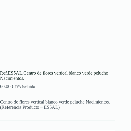
Ref.ES5AL.Centro de flores vertical blanco verde peluche
Nacimientos.
60,00
€
IVA Incluido
Centro de flores vertical blanco verde peluche Nacimientos.
(Referencia Producto – ES5AL)