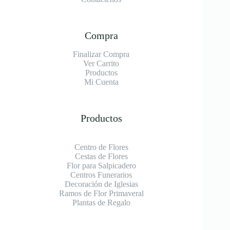
Compra
Finalizar Compra
Ver Carrito
Productos
Mi Cuenta
Productos
Centro de Flores
Cestas de Flores
Flor para Salpicadero
Centros Funerarios
Decoración de Iglesias
Ramos de Flor Primaveral
Plantas de Regalo