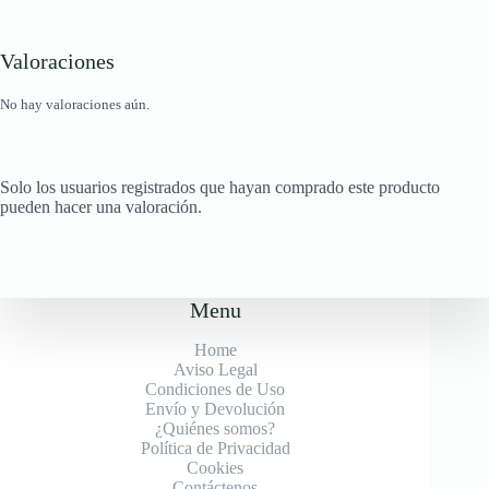
Valoraciones
No hay valoraciones aún.
Solo los usuarios registrados que hayan comprado este producto
pueden hacer una valoración.
Menu
Home
Aviso Legal
Condiciones de Uso
Envío y Devolución
¿Quiénes somos?
Política de Privacidad
Cookies
Contáctenos