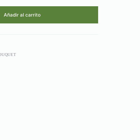
Añadir al carrito
OUQUET