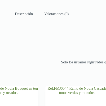
Descripción
Valoraciones (0)
Solo los usuarios registrados