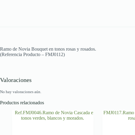
Ramo de Novia Bouquet en tonos rosas y rosados.
(Referencia Producto – FMJ0112)
Valoraciones
No hay valoraciones aún.
Productos relacionados