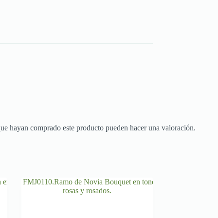
 que hayan comprado este producto pueden hacer una valoración.